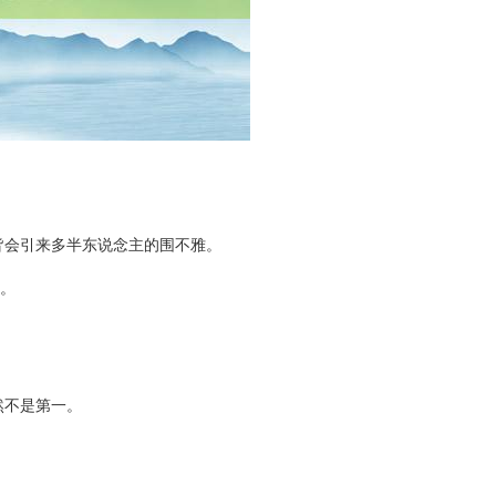
皆会引来多半东说念主的围不雅。
换。
然不是第一。