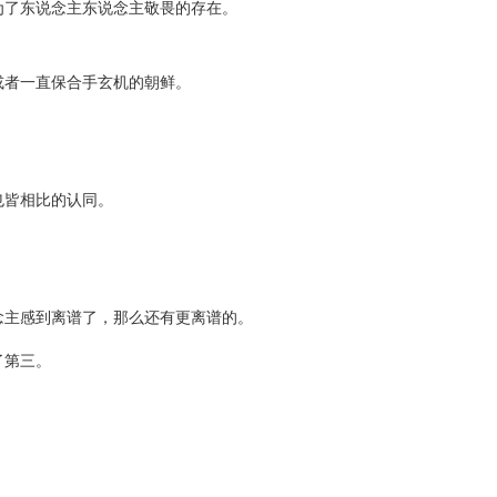
为了东说念主东说念主敬畏的存在。
或者一直保合手玄机的朝鲜。
也皆相比的认同。
念主感到离谱了，那么还有更离谱的。
了第三。