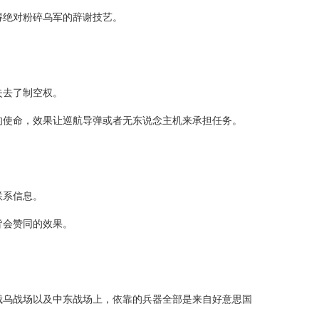
得绝对粉碎乌军的辞谢技艺。
失去了制空权。
的使命，效果让巡航导弹或者无东说念主机来承担任务。
联系信息。
皆会赞同的效果。
俄乌战场以及中东战场上，依靠的兵器全部是来自好意思国