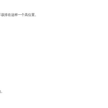
不该排在这样一个高位置。
。
的。