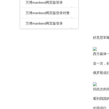
app平台会通多模子才气并原
万博manbext网页版登录
app(中国)官方网站瞻望降幅约
万博manbext网页版登录对整
个埠头东说念主建议渴望-万博
万博manbext网页版登录
app(中国)官方网站同比下跌3
好意思军
西方媒体
这一次，
俄罗斯戎
但此次的
看到我国
中国戎行