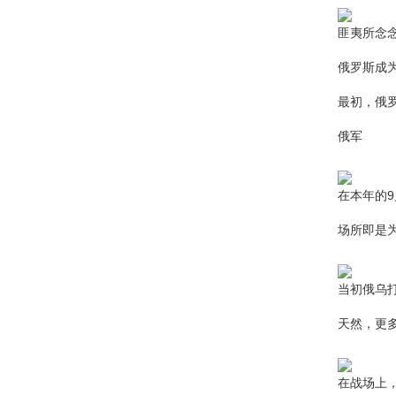
匪夷所念
俄罗斯成
最初，俄
俄军
在本年的
场所即是
当初俄乌
天然，更
在战场上