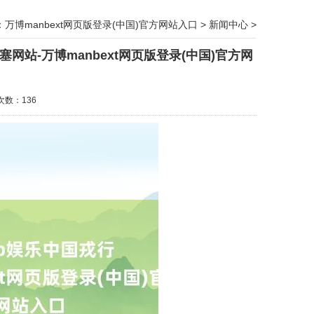
：
万博manbext网页版登录(中国)官方网站入口
>
新闻中心
>
塞网站-万博manbext网页版登录(中国)官方网
击次数：136