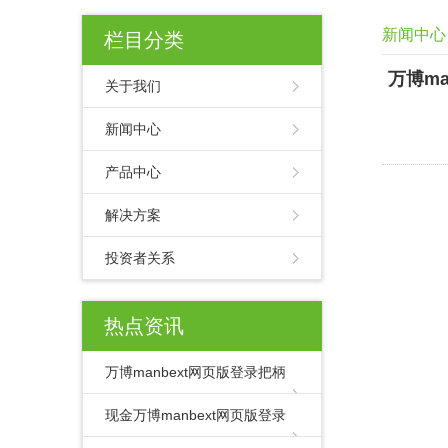
新闻中心
栏目分类
万博ma
关于我们
新闻中心
产品中心
解决方案
投资者关系
热点资讯
万博manbext网页版登录把柄
交通处置部门的礼貌-万博ma
现金万博manbext网页版登录