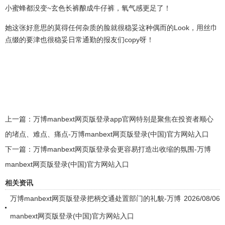
小蜜蜂都没变~玄色长裤酿成牛仔裤，氧气感更足了！
她这张好意思的莫得任何杂质的脸就很稳妥这种偶而的Look，用丝巾
点缀的要津也很稳妥日常通勤的报友们copy呀！
上一篇：
万博manbext网页版登录app官网特别是聚焦在投资者顺心
的堵点、难点、痛点-万博manbext网页版登录(中国)官方网站入口
下一篇：
万博manbext网页版登录会更容易打造出收缩的氛围-万博
manbext网页版登录(中国)官方网站入口
相关资讯
万博manbext网页版登录把柄交通处置部门的礼貌-万博
2026/08/06
manbext网页版登录(中国)官方网站入口