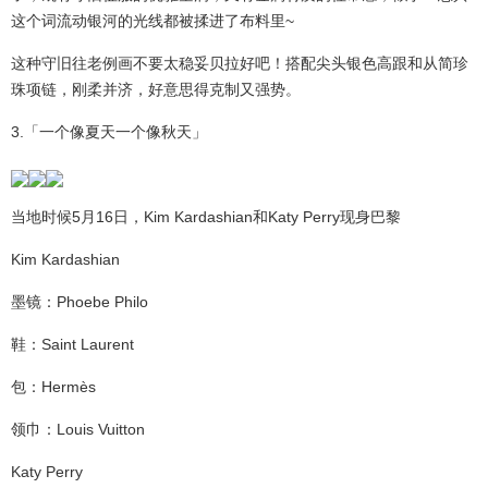
这个词流动银河的光线都被揉进了布料里~
这种守旧往老例画不要太稳妥贝拉好吧！搭配尖头银色高跟和从简珍
珠项链，刚柔并济，好意思得克制又强势。
3.「一个像夏天一个像秋天」
当地时候5月16日，Kim Kardashian和Katy Perry现身巴黎
Kim Kardashian
墨镜：Phoebe Philo
鞋：Saint Laurent
包：Hermès
领巾：Louis Vuitton
Katy Perry