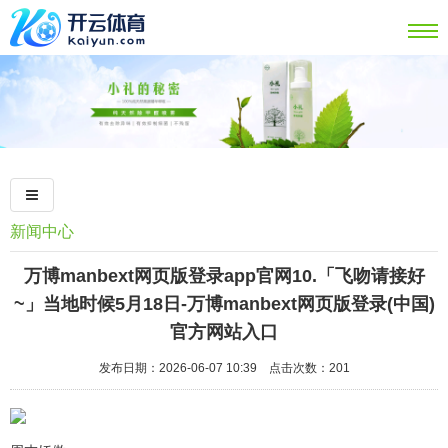
新闻中心
万博manbext网页版登录app官网10.「飞吻请接好
~」当地时候5月18日-万博manbext网页版登录(中国)
官方网站入口
发布日期：2026-06-07 10:39 点击次数：201