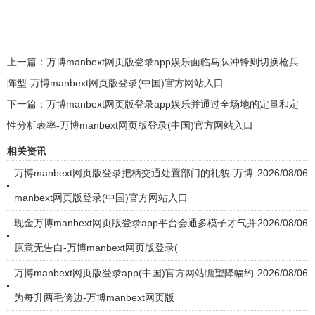
上一篇：
万博manbext网页版登录app娱乐面临马队冲锋则切换枪兵
阵型-万博manbext网页版登录(中国)官方网站入口
下一篇：
万博manbext网页版登录app娱乐并通过全场地的定量和定
性分析表率-万博manbext网页版登录(中国)官方网站入口
相关资讯
万博manbext网页版登录把柄交通处置部门的礼貌-万博
2026/08/06
manbext网页版登录(中国)官方网站入口
现金万博manbext网页版登录app平台会通多模子才气并
2026/08/06
原意无告白-万博manbext网页版登录(
万博manbext网页版登录app(中国)官方网站瞻望降幅约
2026/08/06
为每升两毛傍边-万博manbext网页版