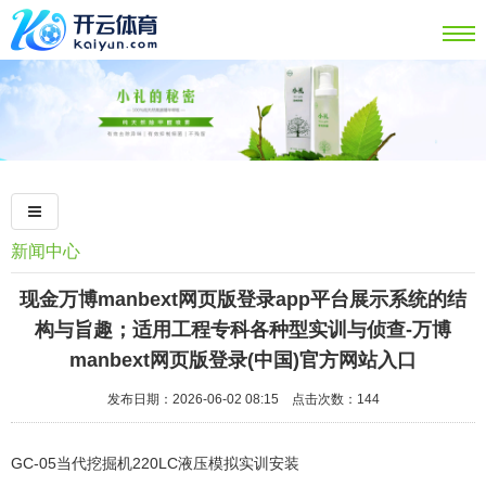
新闻中心
现金万博manbext网页版登录app平台展示系统的结
构与旨趣；适用工程专科各种型实训与侦查-万博
manbext网页版登录(中国)官方网站入口
发布日期：2026-06-02 08:15 点击次数：144
GC-05当代挖掘机220LC液压模拟实训安装