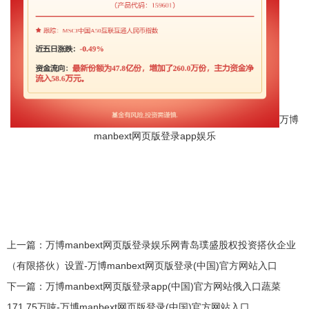
万博
manbext网页版登录app娱乐
上一篇：
万博manbext网页版登录娱乐网青岛璞盛股权投资搭伙企业
（有限搭伙）设置-万博manbext网页版登录(中国)官方网站入口
下一篇：
万博manbext网页版登录app(中国)官方网站俄入口蔬菜
171.75万吨-万博manbext网页版登录(中国)官方网站入口