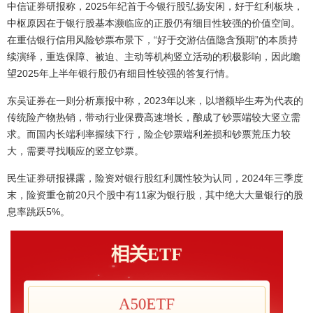
中信证券研报称，2025年纪首于今银行股弘扬安闲，好于红利板块，
中枢原因在于银行股基本濒临应的正股仍有细目性较强的价值空间。
在重估银行信用风险钞票布景下，“好于交游估值隐含预期”的本质持
续演绎，重迭保障、被迫、主动等机构竖立活动的积极影响，因此瞻
望2025年上半年银行股仍有细目性较强的答复行情。
东吴证券在一则分析禀报中称，2023年以来，以增额毕生寿为代表的
传统险产物热销，带动行业保费高速增长，酿成了钞票端较大竖立需
求。而国内长端利率握续下行，险企钞票端利差损和钞票荒压力较
大，需要寻找顺应的竖立钞票。
民生证券研报裸露，险资对银行股红利属性较为认同，2024年三季度
末，险资重仓前20只个股中有11家为银行股，其中绝大大量银行的股
息率跳跃5%。