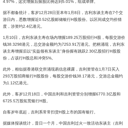
4.97%，这次增握后握股比例达到5.01%，组成举牌。
据不都备统计，客岁12月28日至本年1月8日，吉利东谈主寿在7个交
游日内，悉数增握近0.52亿股邮储银行H股股份。以区间成交均价猜
度，涉资约2.4亿港元。
1月10日，吉利东谈主寿在场内增握189.25万股招行H股，每股交游价
钱38.3298港元，总交游金额约为7253.91万港元。把柄涌现，吉利东
谈主寿增握后以“实益领有东谈主”身份握有跳跃2.30亿股招行H股股
份，占该行H股总和冲突5%。
此外，相似据香港联交所涌现易信息裸露，吉利资管在1月7日买入
293万股招商银行H股股份，每股交游价钱38.17港元，交游总金额约
为1.12亿港元。
此外，客岁12月18日，中国吉利和吉利资管分别增握6770.3亿股和
6725.5万股拓荒银行H股。
自客岁年底起，吉利系常常扫货H股上市的国有银行。
据媒体报谈统计，昔日一个月，中国吉利过火一致活动东谈主（吉利