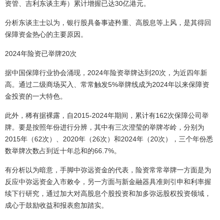
资管、吉利东谈主寿）累计增握已达30亿港元。
分析东谈主士以为，银行股具备事迹矜重、高股息等上风，是其得回
保障资金热心的主要原因。
2024年险资已举牌20次
据中国保障行业协会涌现，2024年险资举牌达到20次，为近四年新
高。通过二级商场买入、常常触发5%举牌线成为2024年以来保障资
金投资的一大特色。
此外，稀有据裸露，自2015-2024年期间，累计有162次保障公司举
牌。要是按照年份进行分辨，其中有三次澄莹的举牌岑岭，分别为
2015年（62次）、2020年（26次）和2024年（20次），三个年份悉
数举牌次数占到近十年总和的66.7%。
有分析以为暗意，手脚中弥远资金的代表，险资常常举牌一方面是为
反应中弥远资金入市敕令，另一方面与新金融器具准则引申和利率握
续下行研究，通过加大对高股息个股投资和加多弥远股权投资领域，
成心于鼓励收益和报表愈加踏实。