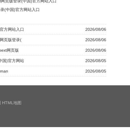
xt网页版登录(中国)官方网站入口
版登录(中国)官方网站入口
国)官方网站入口
2026/08/06
t网页版登录(
2026/08/06
ext网页版
2026/08/06
(中国)官方网站
2026/08/05
man
2026/08/05
图
HTML地图