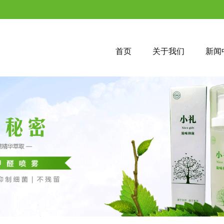
首页
关于我们
新闻