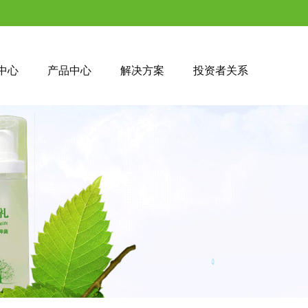
中心
产品中心
解决方案
投资者关系